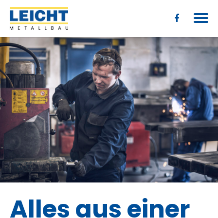
Alles aus einer