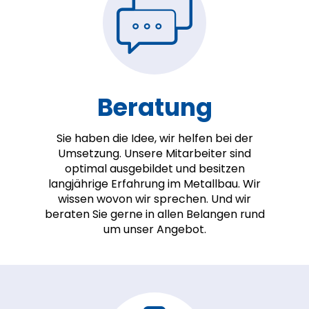
Beratung
Sie haben die Idee, wir helfen bei der
Umsetzung. Unsere Mitarbeiter sind
optimal ausgebildet und besitzen
langjährige Erfahrung im Metallbau. Wir
wissen wovon wir sprechen. Und wir
beraten Sie gerne in allen Belangen rund
um unser Angebot.