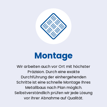
Montage
Wir arbeiten auch vor Ort mit höchster
Präzision. Durch eine exakte
Durchführung der einhergehenden
Schritte ist eine schnelle Montage Ihres
Metallbaus nach Plan möglich.
Selbstverständlich prüfen wir jede Lösung
vor ihrer Abnahme auf Qualität.