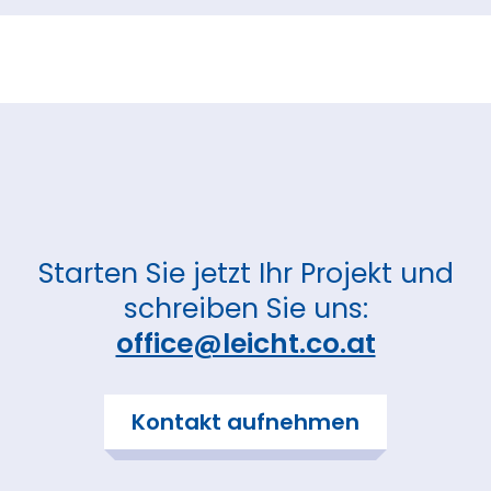
Starten Sie jetzt Ihr Projekt und
schreiben Sie uns:
office@leicht.co.at
Kontakt aufnehmen