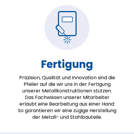
Fertigung
Präzision, Qualität und Innovation sind die
Pfeiler auf die wir uns in der Fertigung
unserer Metallkonstruktionen stützen.
Das Fachwissen unserer Mitarbeiter
erlaubt eine Bearbeitung aus einer Hand:
So garantieren wir eine zügige Herstellung
der Metall- und Stahlbauteile.