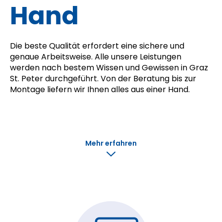
Hand
Die beste Qualität erfordert eine sichere und
genaue Arbeitsweise. Alle unsere Leistungen
werden nach bestem Wissen und Gewissen in Graz
St. Peter durchgeführt. Von der Beratung bis zur
Montage liefern wir Ihnen alles aus einer Hand.
Mehr erfahren