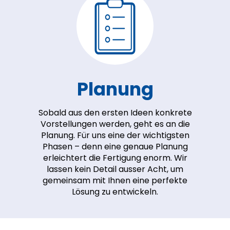
Planung
Sobald aus den ersten Ideen konkrete
Vorstellungen werden, geht es an die
Planung. Für uns eine der wichtigsten
Phasen – denn eine genaue Planung
erleichtert die Fertigung enorm. Wir
lassen kein Detail ausser Acht, um
gemeinsam mit Ihnen eine perfekte
Lösung zu entwickeln.