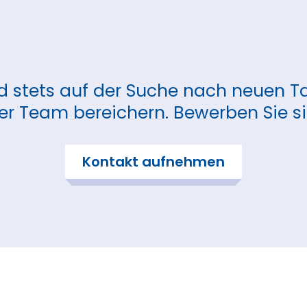
nd stets auf der Suche nach neuen Ta
er Team bereichern. Bewerben Sie sic
Kontakt aufnehmen