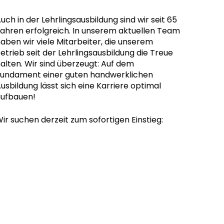
uch in der Lehrlingsausbildung sind wir seit 65
ahren erfolgreich. In unserem aktuellen Team
aben wir viele Mitarbeiter, die unserem
etrieb seit der Lehrlingsausbildung die Treue
alten. Wir sind überzeugt: Auf dem
undament einer guten handwerklichen
usbildung lässt sich eine Karriere optimal
ufbauen!
ir suchen derzeit zum sofortigen Einstieg: