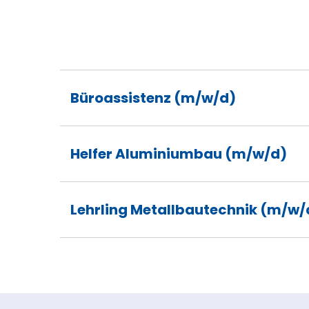
Büroassistenz (m/w/d)
Helfer Aluminiumbau (m/w/d)
Lehrling Metallbautechnik (m/w/