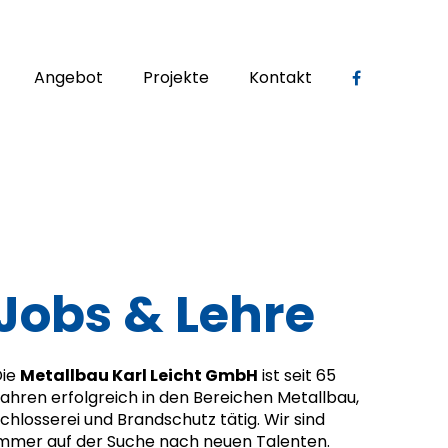
Angebot
Projekte
Kontakt
Jobs & Lehre
Die
Metallbau Karl Leicht GmbH
ist seit 65
ahren erfolgreich in den Bereichen Metallbau,
chlosserei und Brandschutz tätig. Wir sind
mmer auf der Suche nach neuen Talenten.