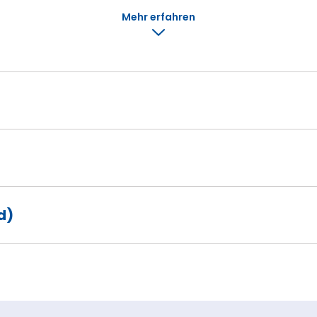
Mehr erfahren
d)