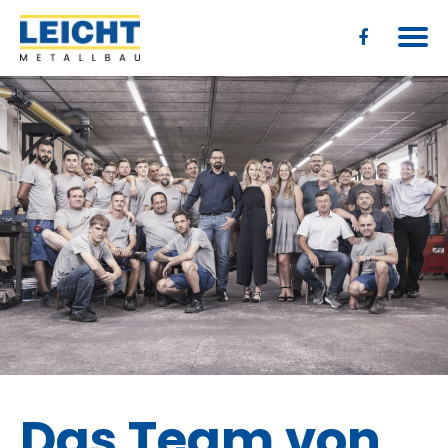
Das Team von