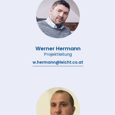
Werner Hermann
Projektleitung
w.hermann@leicht.co.at