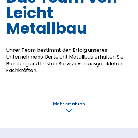
Leicht
Metallbau
Unser Team bestimmt den Erfolg unseres
Unternehmens. Bei Leicht Metallbau erhalten Sie
Beratung und besten Service von ausgebildeten
Fachkräften.
Mehr erfahren