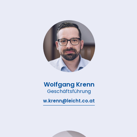
Wolfgang Krenn
Geschäftsführung
w.krenn@leicht.co.at