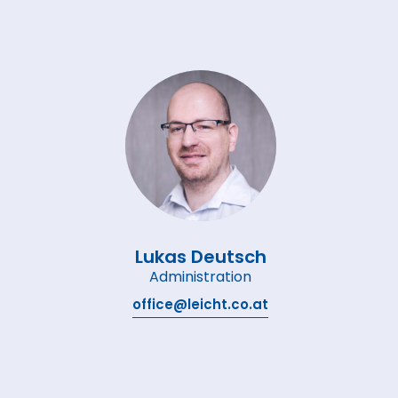
Lukas Deutsch
Administration
office@leicht.co.at