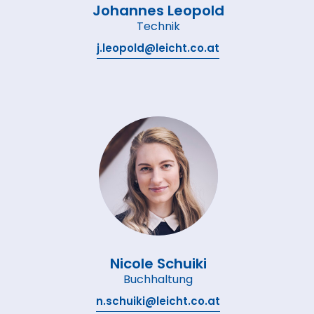
Johannes Leopold
Technik
j.leopold@leicht.co.at
Nicole Schuiki
Buchhaltung
n.schuiki@leicht.co.at