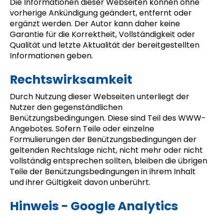
Die Informationen dieser Webseiten können ohne
vorherige Ankündigung geändert, entfernt oder
ergänzt werden. Der Autor kann daher keine
Garantie für die Korrektheit, Vollständigkeit oder
Qualität und letzte Aktualität der bereitgestellten
Informationen geben.
Rechtswirksamkeit
Durch Nutzung dieser Webseiten unterliegt der
Nutzer den gegenständlichen
Benützungsbedingungen. Diese sind Teil des WWW-
Angebotes. Sofern Teile oder einzelne
Formulierungen der Benützungsbedingungen der
geltenden Rechtslage nicht, nicht mehr oder nicht
vollständig entsprechen sollten, bleiben die übrigen
Teile der Benützungsbedingungen in ihrem Inhalt
und ihrer Gültigkeit davon unberührt.
Hinweis - Google Analytics