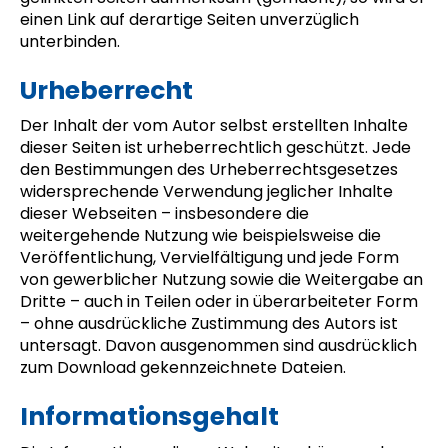
einen Link auf derartige Seiten unverzüglich
unterbinden.
Urheberrecht
Der Inhalt der vom Autor selbst erstellten Inhalte
dieser Seiten ist urheberrechtlich geschützt. Jede
den Bestimmungen des Urheberrechtsgesetzes
widersprechende Verwendung jeglicher Inhalte
dieser Webseiten – insbesondere die
weitergehende Nutzung wie beispielsweise die
Veröffentlichung, Vervielfältigung und jede Form
von gewerblicher Nutzung sowie die Weitergabe an
Dritte – auch in Teilen oder in überarbeiteter Form
– ohne ausdrückliche Zustimmung des Autors ist
untersagt. Davon ausgenommen sind ausdrücklich
zum Download gekennzeichnete Dateien.
Informationsgehalt