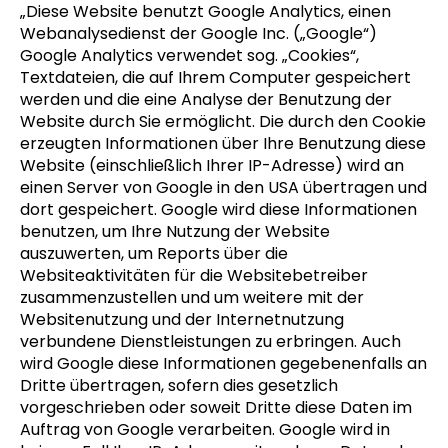
„Diese Website benutzt Google Analytics, einen
Webanalysedienst der Google Inc. („Google“)
Google Analytics verwendet sog. „Cookies“,
Textdateien, die auf Ihrem Computer gespeichert
werden und die eine Analyse der Benutzung der
Website durch Sie ermöglicht. Die durch den Cookie
erzeugten Informationen über Ihre Benutzung diese
Website (einschließlich Ihrer IP-Adresse) wird an
einen Server von Google in den USA übertragen und
dort gespeichert. Google wird diese Informationen
benutzen, um Ihre Nutzung der Website
auszuwerten, um Reports über die
Websiteaktivitäten für die Websitebetreiber
zusammenzustellen und um weitere mit der
Websitenutzung und der Internetnutzung
verbundene Dienstleistungen zu erbringen. Auch
wird Google diese Informationen gegebenenfalls an
Dritte übertragen, sofern dies gesetzlich
vorgeschrieben oder soweit Dritte diese Daten im
Auftrag von Google verarbeiten. Google wird in