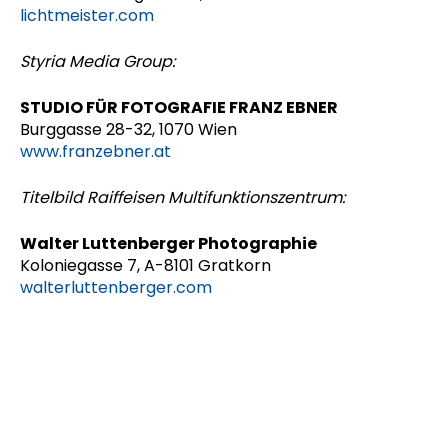
lichtmeister.com
Styria Media Group:
STUDIO FÜR FOTOGRAFIE FRANZ EBNER
Burggasse 28-32, 1070 Wien
www.franzebner.at
Titelbild Raiffeisen Multifunktionszentrum:
Walter Luttenberger Photographie
Koloniegasse 7, A-8101 Gratkorn
walterluttenberger.com