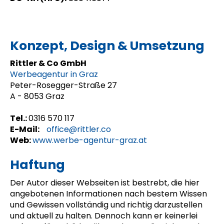
Konzept, Design & Umsetzung
Rittler & Co GmbH
Werbeagentur in Graz
Peter-Rosegger-Straße 27
A - 8053 Graz
Tel.:
0316 570 117
E-Mail:
office@rittler.co
Web:
www.werbe-agentur-graz.at
Haftung
Der Autor dieser Webseiten ist bestrebt, die hier
angebotenen Informationen nach bestem Wissen
und Gewissen vollständig und richtig darzustellen
und aktuell zu halten. Dennoch kann er keinerlei